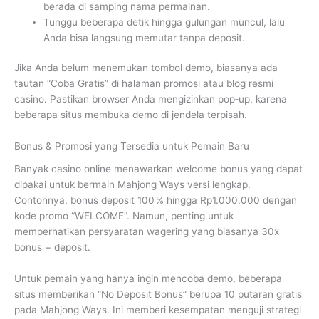
berada di samping nama permainan.
Tunggu beberapa detik hingga gulungan muncul, lalu
Anda bisa langsung memutar tanpa deposit.
Jika Anda belum menemukan tombol demo, biasanya ada
tautan “Coba Gratis” di halaman promosi atau blog resmi
casino. Pastikan browser Anda mengizinkan pop‑up, karena
beberapa situs membuka demo di jendela terpisah.
Bonus & Promosi yang Tersedia untuk Pemain Baru
Banyak casino online menawarkan welcome bonus yang dapat
dipakai untuk bermain Mahjong Ways versi lengkap.
Contohnya, bonus deposit 100 % hingga Rp1.000.000 dengan
kode promo “WELCOME”. Namun, penting untuk
memperhatikan persyaratan wagering yang biasanya 30x
bonus + deposit.
Untuk pemain yang hanya ingin mencoba demo, beberapa
situs memberikan “No Deposit Bonus” berupa 10 putaran gratis
pada Mahjong Ways. Ini memberi kesempatan menguji strategi