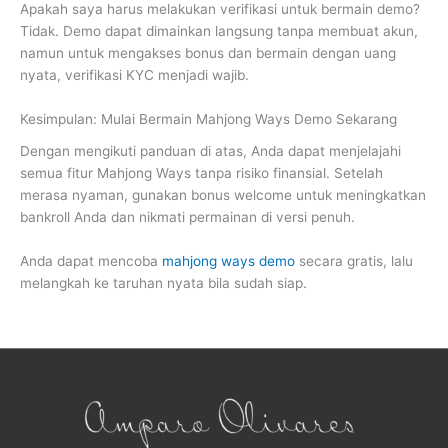
Apakah saya harus melakukan verifikasi untuk bermain demo?
Tidak. Demo dapat dimainkan langsung tanpa membuat akun,
namun untuk mengakses bonus dan bermain dengan uang
nyata, verifikasi KYC menjadi wajib.
Kesimpulan: Mulai Bermain Mahjong Ways Demo Sekarang
Dengan mengikuti panduan di atas, Anda dapat menjelajahi
semua fitur Mahjong Ways tanpa risiko finansial. Setelah
merasa nyaman, gunakan bonus welcome untuk meningkatkan
bankroll Anda dan nikmati permainan di versi penuh.
Anda dapat mencoba
mahjong ways demo
secara gratis, lalu
melangkah ke taruhan nyata bila sudah siap.