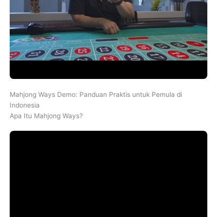
Mahjong Ways Demo: Panduan Praktis untuk Pemula di
Indonesia
Apa Itu Mahjong Ways?