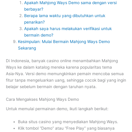
Apakah Mahjong Ways Demo sama dengan versi
berbayar?
Berapa lama waktu yang dibutuhkan untuk
penarikan?
Apakah saya harus melakukan verifikasi untuk
bermain demo?
Kesimpulan: Mulai Bermain Mahjong Ways Demo
Sekarang
Di Indonesia, banyak casino online menambahkan Mahjong
Ways ke dalam katalog mereka karena popularitas tema
Asia‑Nya. Versi demo memungkinkan pemain mencoba semua
fitur tanpa mengeluarkan uang, sehingga cocok bagi yang ingin
belajar sebelum bermain dengan taruhan nyata.
Cara Mengakses Mahjong Ways Demo
Untuk memulai permainan demo, ikuti langkah berikut:
Buka situs casino yang menyediakan Mahjong Ways.
Klik tombol “Demo” atau “Free Play” yang biasanya