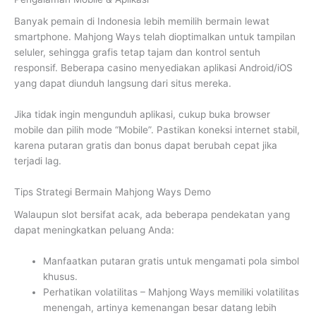
Banyak pemain di Indonesia lebih memilih bermain lewat
smartphone. Mahjong Ways telah dioptimalkan untuk tampilan
seluler, sehingga grafis tetap tajam dan kontrol sentuh
responsif. Beberapa casino menyediakan aplikasi Android/iOS
yang dapat diunduh langsung dari situs mereka.
Jika tidak ingin mengunduh aplikasi, cukup buka browser
mobile dan pilih mode “Mobile”. Pastikan koneksi internet stabil,
karena putaran gratis dan bonus dapat berubah cepat jika
terjadi lag.
Tips Strategi Bermain Mahjong Ways Demo
Walaupun slot bersifat acak, ada beberapa pendekatan yang
dapat meningkatkan peluang Anda:
Manfaatkan putaran gratis untuk mengamati pola simbol
khusus.
Perhatikan volatilitas – Mahjong Ways memiliki volatilitas
menengah, artinya kemenangan besar datang lebih