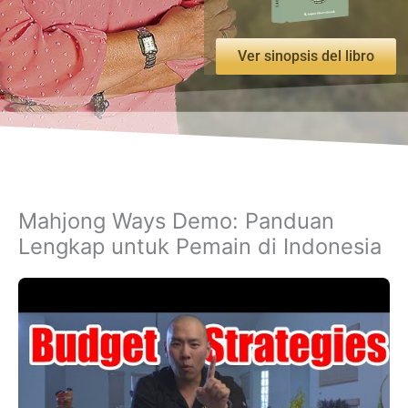
Ver sinopsis del libro
Mahjong Ways Demo: Panduan
Lengkap untuk Pemain di Indonesia