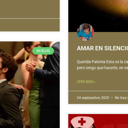
AMAR EN SILENCI
MI BLOG
Querida Paloma Esta es la ca
pero tengo que hacerlo, en 
LEER MÁS »
24 septiembre, 2020
No hay 