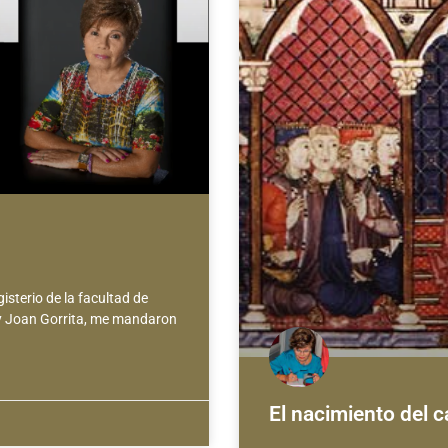
isterio de la facultad de
 y Joan Gorrita, me mandaron
El nacimiento del c