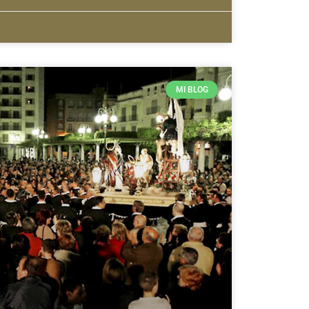
MI BLOG