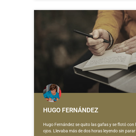
HUGO FERNÁNDEZ
Hugo Fernández se quito las gafas y se flotó con 
ojos. Llevaba más de dos horas leyendo sin parar