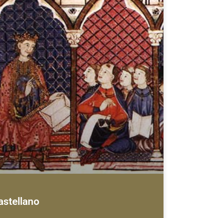
astellano