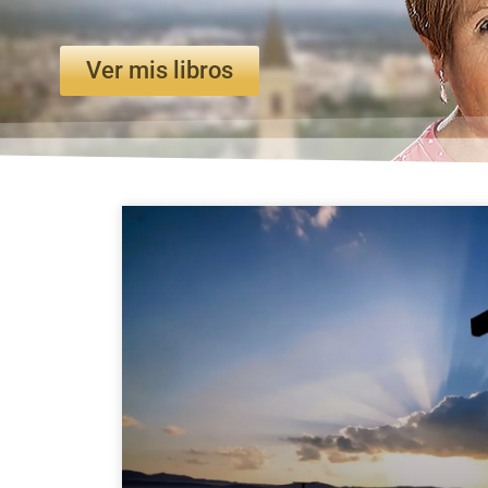
Ver mis libros