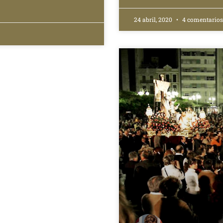
24 abril, 2020
4 comentarios