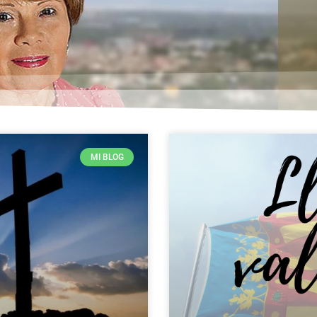
MI BLOG