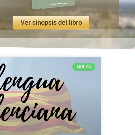
Ver sinopsis del libro
MI BLOG