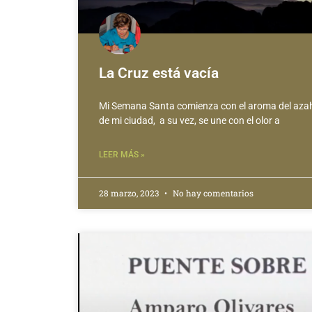
La Cruz está vacía
Mi Semana Santa comienza con el aroma del azah
de mi ciudad, a su vez, se une con el olor a
LEER MÁS »
28 marzo, 2023
No hay comentarios