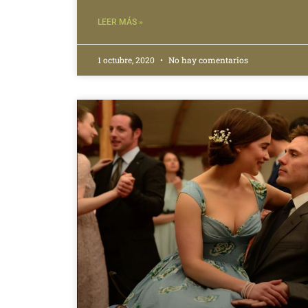
LEER MÁS »
1 octubre, 2020
No hay comentarios