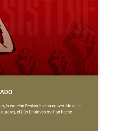
SADO
o, la canción Resistiré se ha convertido en el
 autores, el Dúo Dinámico me han hecho