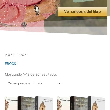
Ver sinopsis del libro
Inicio
/ EBOOK
EBOOK
Mostrando 1–12 de 20 resultados