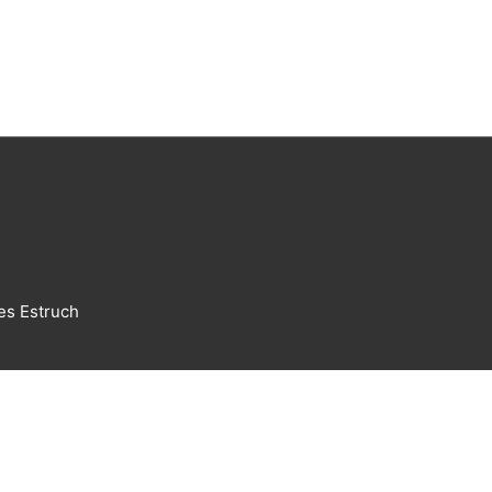
es Estruch