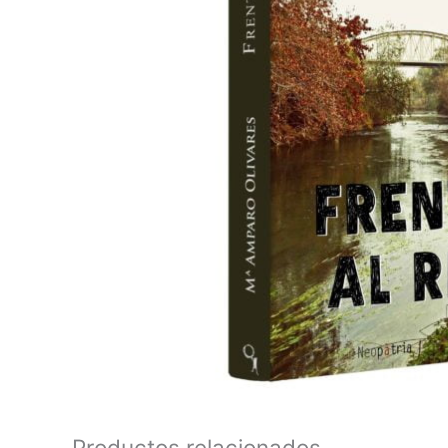
Productos relacionados