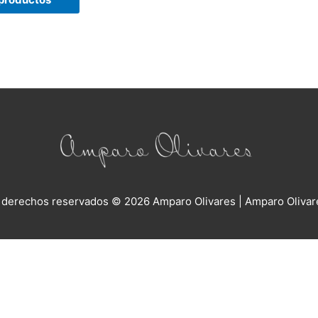
 derechos reservados © 2026
Amparo Olivares
| Amparo Olivar