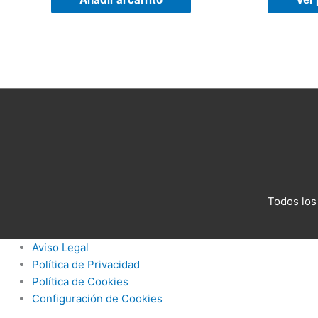
Todos los
Aviso Legal
Política de Privacidad
Política de Cookies
Configuración de Cookies