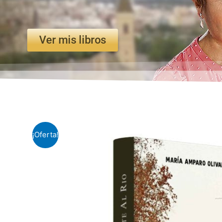
Ver mis libros
¡Oferta!